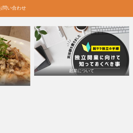
お問い合わせ
起業について