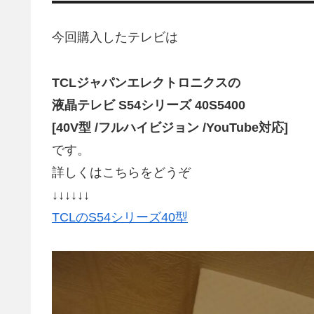
今回購入したテレビは
TCLジャパンエレクトロニクスの
液晶テレビ S54シリーズ 40S5400
[40V型 /フルハイビジョン /YouTube対応]
です。
詳しくはこちらをどうぞ
↓↓↓↓↓↓
TCLのS54シリーズ40型