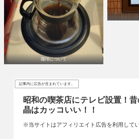
珈琲について
記事内に広告が含まれています。
昭和の喫茶店にテレビ設置！昔
晶はカッコいい！！
※当サイトはアフィリエイト広告を利用して