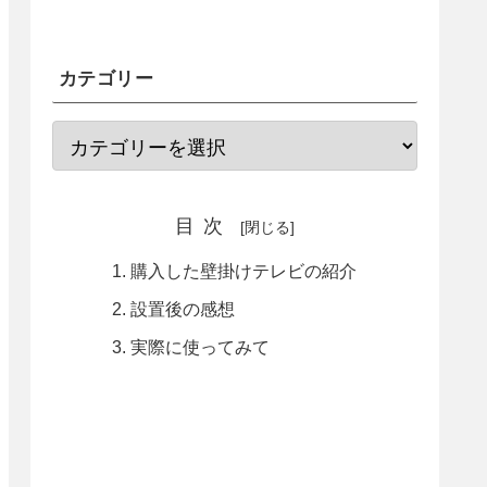
カテゴリー