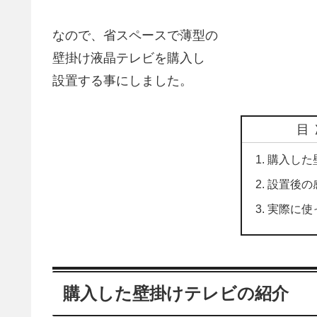
なので、省スペースで薄型の
壁掛け液晶テレビを購入し
設置する事にしました。
目
購入した
設置後の
実際に使
購入した壁掛けテレビの紹介