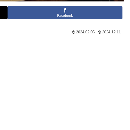
Facebook
2024.02.05
2024.12.11