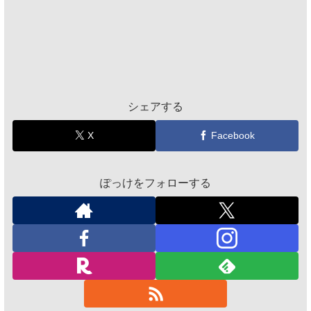
シェアする
X
Facebook
ぽっけをフォローする