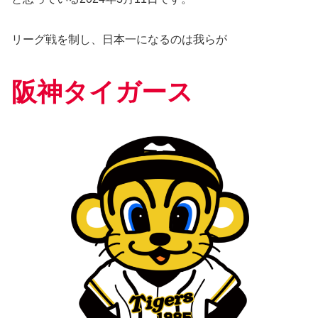
リーグ戦を制し、日本一になるのは我らが
阪神タイガース