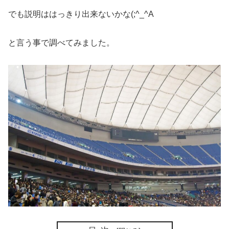
でも説明ははっきり出来ないかな(;^_^A
と言う事で調べてみました。