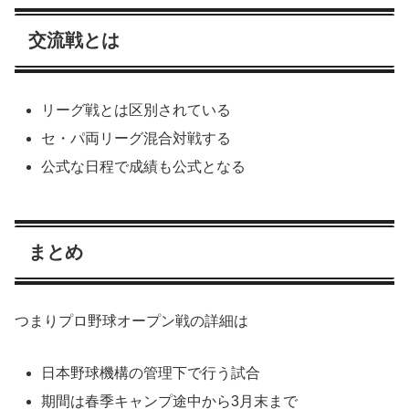
交流戦とは
リーグ戦とは区別されている
セ・パ両リーグ混合対戦する
公式な日程で成績も公式となる
まとめ
つまりプロ野球オープン戦の詳細は
日本野球機構の管理下で行う試合
期間は春季キャンプ途中から3月末まで