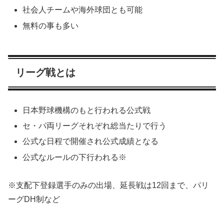
社会人チームや海外球団とも可能
無料の事も多い
リーグ戦とは
日本野球機構のもと行われる公式戦
セ・パ両リーグそれぞれ総当たりで行う
公式な日程で開催され公式成績となる
公式なルールの下行われる※
※支配下登録選手のみの出場、延長戦は12回まで、パリ
ーグDH制など