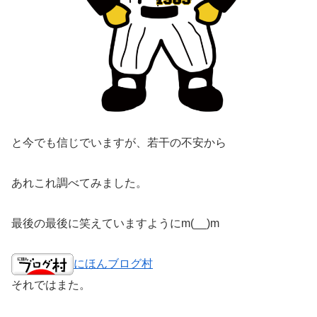
と今でも信じでいますが、若干の不安から
あれこれ調べてみました。
最後の最後に笑えていますようにm(__)m
にほんブログ村
それではまた。