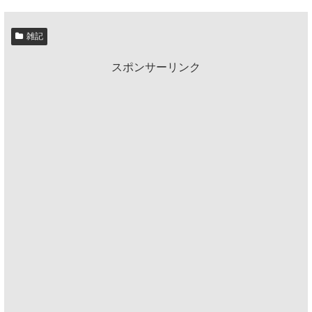
雑記
スポンサーリンク