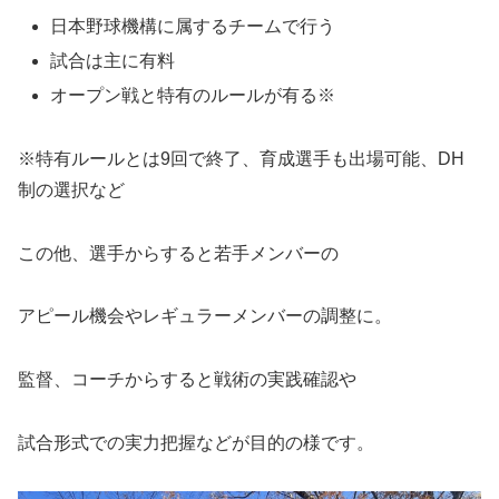
日本野球機構に属するチームで行う
試合は主に有料
オープン戦と特有のルールが有る※
※特有ルールとは9回で終了、育成選手も出場可能、DH
制の選択など
この他、選手からすると若手メンバーの
アピール機会やレギュラーメンバーの調整に。
監督、コーチからすると戦術の実践確認や
試合形式での実力把握などが目的の様です。