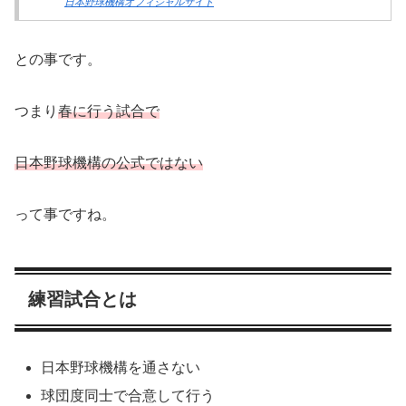
日本野球機構オフィシャルサイト
との事です。
つまり
春に行う試合で
日本野球機構の公式ではない
って事ですね。
練習試合とは
日本野球機構を通さない
球団度同士で合意して行う