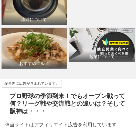
珈琲について
起業について
おすすめグルメ
記事内に広告が含まれています。
プロ野球の季節到来！でもオープン戦って
何？リーグ戦や交流戦との違いは？そして
阪神は・・・
※当サイトはアフィリエイト広告を利用しています