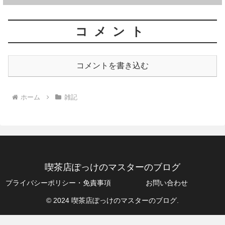
コメント
コメントを書き込む
ホーム
雑記
喫茶店ぽっけのマスターのブログ
プライバシーポリシー・免責事項
お問い合わせ
© 2024 喫茶店ぽっけのマスターのブログ.