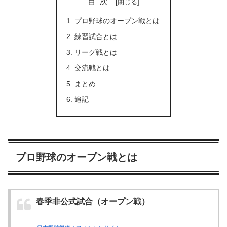
目次
プロ野球のオープン戦とは
練習試合とは
リーグ戦とは
交流戦とは
まとめ
追記
プロ野球のオープン戦とは
春季非公式試合（オープン戦）