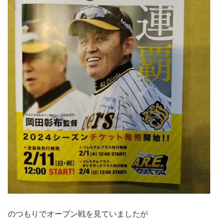
のつもりでオープン戦を見ていましたが