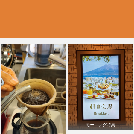
モーニング特集