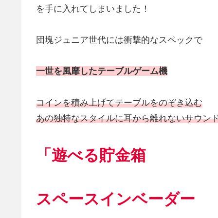
を手に入れてしまいました！
団塊ジュニア世代には衝撃的なスペックで
一世を風靡したテーブルゲーム機
コインを積み上げてテーブルをのぞき込む
あの独特なスタイルに耳から離れないサウン
「遊べる貯金箱
スペースインベーダー