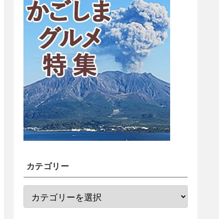
カテゴリー