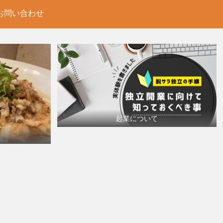
お問い合わせ
起業について