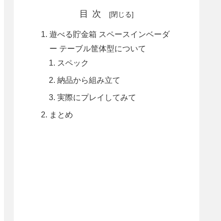
目次
遊べる貯金箱 スペースインベーダ
ー テーブル筐体型について
スペック
納品から組み立て
実際にプレイしてみて
まとめ