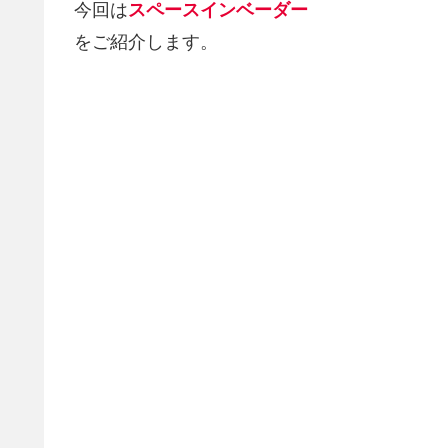
今回は
スペースインベーダー
をご紹介します。