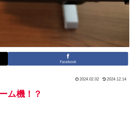
Facebook
2024.02.02
2024.12.14
ーム機！？