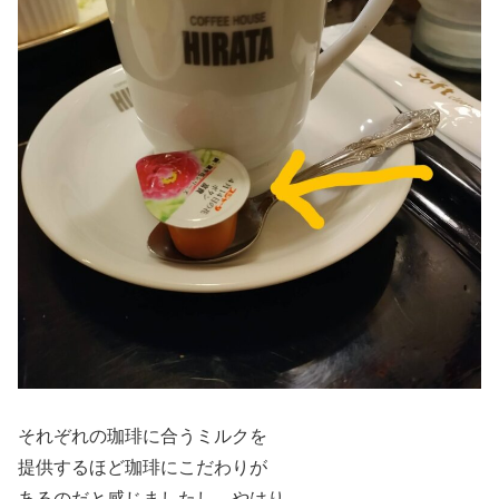
それぞれの珈琲に合うミルクを
提供するほど珈琲にこだわりが
あるのだと感じましたし、やはり