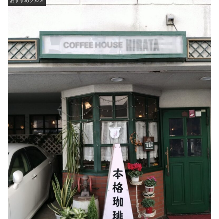
おすすめグルメ