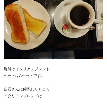
珈琲はイタリアンブレンド
セットはAセットです。
店員さんに確認したところ
イタリアンブレンドは