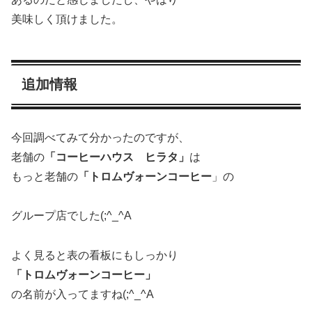
美味しく頂けました。
追加情報
今回調べてみて分かったのですが、
老舗の
「コーヒーハウス ヒラタ」
は
もっと老舗の
「トロムヴォーンコーヒー
」の
グループ店でした(;^_^A
よく見ると表の看板にもしっかり
「トロムヴォーンコーヒー」
の名前が入ってますね(;^_^A