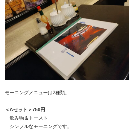
モーニングメニューは2種類。
＜Aセット＞750円
飲み物＆トースト
シンプルなモーニングです。