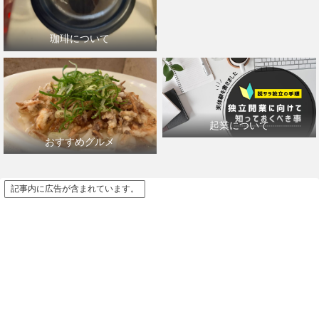
珈琲について
起業について
おすすめグルメ
記事内に広告が含まれています。