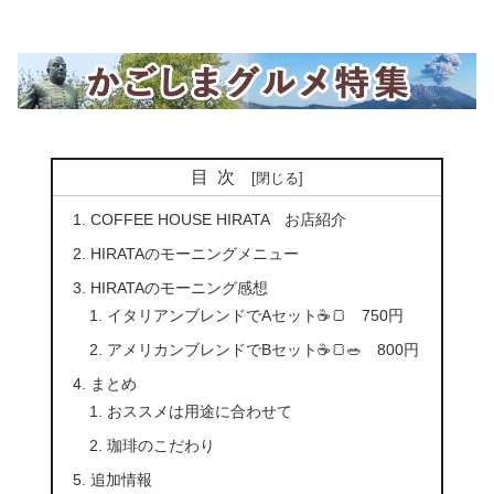
目次
COFFEE HOUSE HIRATA お店紹介
HIRATAのモーニングメニュー
HIRATAのモーニング感想
イタリアンブレンドでAセット☕🍞 750円
アメリカンブレンドでBセット☕🍞🥗 800円
まとめ
おススメは用途に合わせて
珈琲のこだわり
追加情報