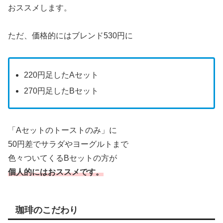
おススメします。
ただ、価格的にはブレンド530円に
220円足したAセット
270円足したBセット
「Aセットのトーストのみ」に
50円差でサラダやヨーグルトまで
色々ついてくるBセットの方が
個人的にはおススメです。
珈琲のこだわり