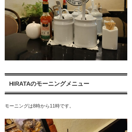
HIRATAのモーニングメニュー
モーニングは8時から11時です。