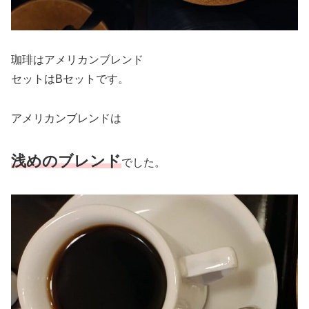
珈琲はアメリカンブレンド
セットはBセットです。
アメリカンブレンドは
浅めのブレンド
でした。