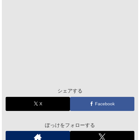
シェアする
X
Facebook
ぽっけをフォローする