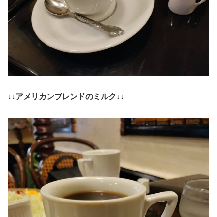
↓↓アメリカンブレンドのミルク↓↓