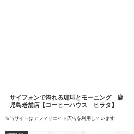
サイフォンで淹れる珈琲とモーニング 鹿
児島老舗店【コーヒーハウス ヒラタ】
※当サイトはアフィリエイト広告を利用しています