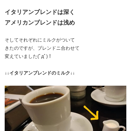
イタリアンブレンドは深く
アメリカンブレンドは浅め
そしてそれぞれにミルクがついて
きたのですが、ブレンドニ合わせて
変えていました(ﾟдﾟ)！
↓↓イタリアンブレンドのミルク↓↓