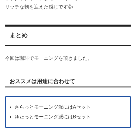
リッチな朝を迎えた感じです👍
まとめ
今回は珈琲でモーニングを頂きました。
おススメは用途に合わせて
さらっとモーニング派にはAセット
ゆたっとモーニング派にはBセット