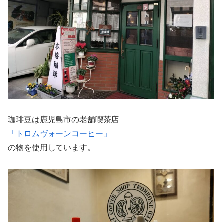
珈琲豆は鹿児島市の老舗喫茶店
「トロムヴォーンコーヒー」
の物を使用しています。