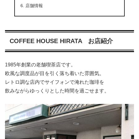
店舗情報
COFFEE HOUSE HIRATA お店紹介
1985年創業の老舗喫茶店です。
欧風な調度品が目を引く落ち着いた雰囲気。
レトロ調な店内でサイフォンで淹れた珈琲を
飲みながらゆっくりとした時間を過ごせます。