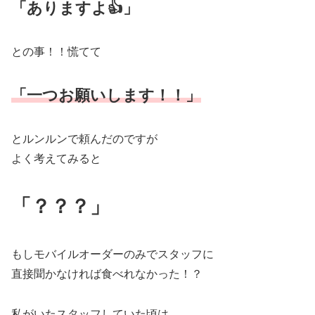
「ありますよ👍」
との事！！慌てて
「一つお願いします！！」
とルンルンで頼んだのですが
よく考えてみると
「？？？」
もしモバイルオーダーのみでスタッフに
直接聞かなければ食べれなかった！？
私がいたスタッフしていた頃は