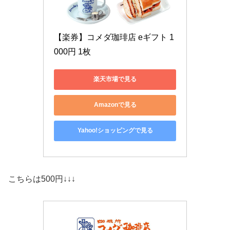
【楽券】コメダ珈琲店 eギフト 1
000円 1枚
楽天市場で見る
Amazonで見る
Yahoo!ショッピングで見る
こちらは500円↓↓↓