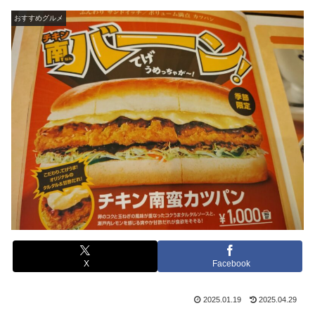
おすすめグルメ
X
Facebook
2025.01.19
2025.04.29