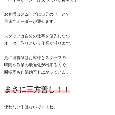
お客様はスムーズに自分のペースで
最速でオーダーが通せます。
スタッフは自分の仕事を優先しつつ
オーダー取りという作業が減ります。
更に運営側はお客様とスタッフの
時間や作業の最適化が出来るので
回転率も作業効率も上がっています。
まさに三方善し！！
使わない手はないですよね。