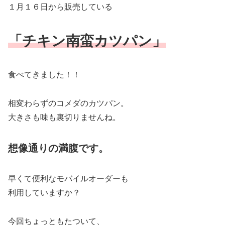
１月１６日から販売している
「チキン南蛮カツパン」
食べてきました！！
相変わらずのコメダのカツパン。
大きさも味も裏切りませんね。
想像通りの満腹です。
早くて便利なモバイルオーダーも
利用していますか？
今回ちょっともたついて、