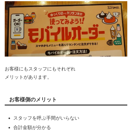
お客様にもスタッフにもそれぞれ
メリットがあります。
お客様側のメリット
スタッフを呼ぶ手間がいらない
合計金額が分かる