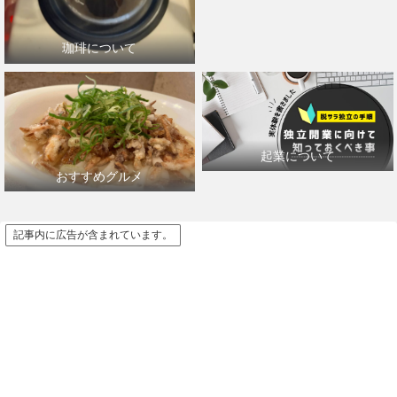
珈琲について
起業について
おすすめグルメ
記事内に広告が含まれています。