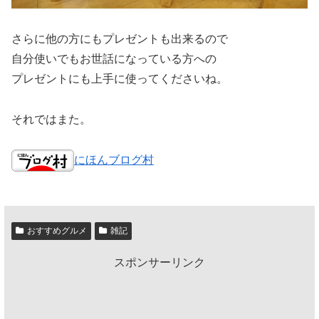
さらに他の方にもプレゼントも出来るので
自分使いでもお世話になっている方への
プレゼントにも上手に使ってくださいね。
それではまた。
にほんブログ村
おすすめグルメ
雑記
スポンサーリンク