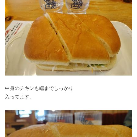
中身のチキンも端までしっかり
入ってます。