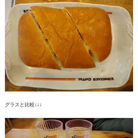
グラスと比較↓↓↓