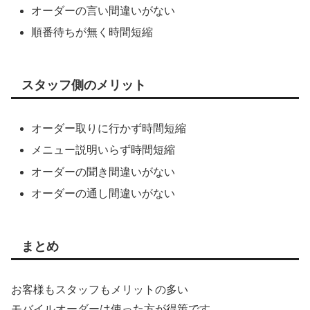
オーダーの言い間違いがない
順番待ちが無く時間短縮
スタッフ側のメリット
オーダー取りに行かず時間短縮
メニュー説明いらず時間短縮
オーダーの聞き間違いがない
オーダーの通し間違いがない
まとめ
お客様もスタッフもメリットの多い
モバイルオーダーは使った方が得策です。