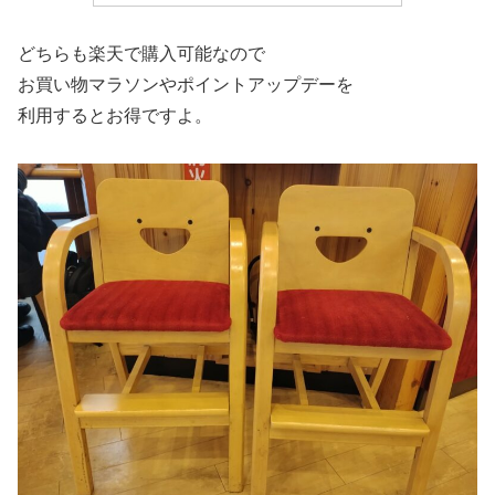
どちらも楽天で購入可能なので
お買い物マラソンやポイントアップデーを
利用するとお得ですよ。