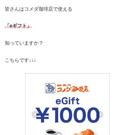
皆さんはコメダ珈琲店で使える
「eギフト」
知っていますか？
こちらです↓↓↓