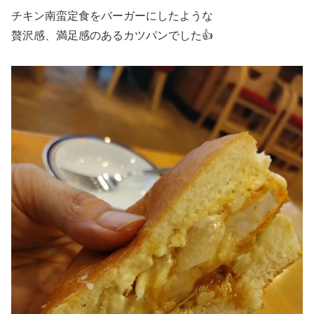
チキン南蛮定食をバーガーにしたような
贅沢感、満足感のあるカツパンでした👍