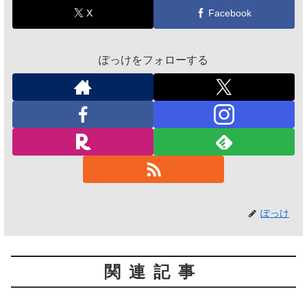
X
Facebook
ぽっけをフォローする
ぽっけ
関連記事