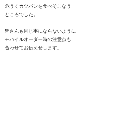
危うくカツパンを食べそこなう
ところでした。
皆さんも同じ事にならないように
モバイルオーダー時の注意点も
合わせてお伝えせします。