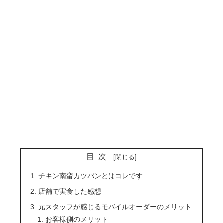
目次
チキン南蛮カツパンとはコレです
店舗で実食した感想
元スタッフが感じるモバイルオーダーのメリット
お客様側のメリット