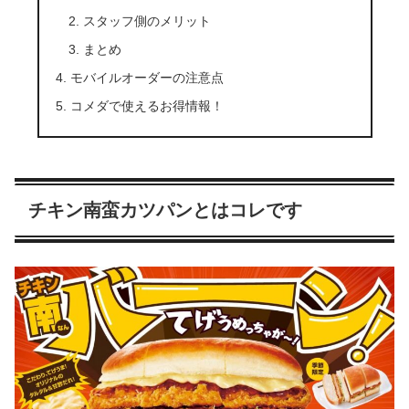
スタッフ側のメリット
まとめ
モバイルオーダーの注意点
コメダで使えるお得情報！
チキン南蛮カツパンとはコレです