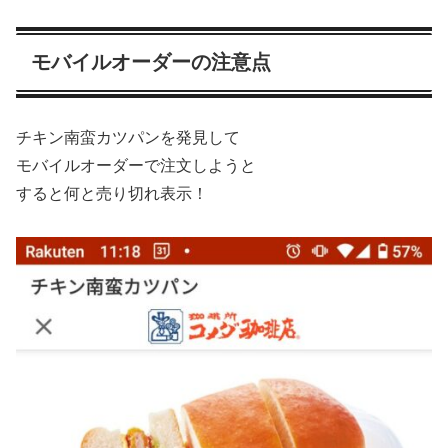
モバイルオーダーの注意点
チキン南蛮カツパンを発見して
モバイルオーダーで注文しようと
すると何と売り切れ表示！