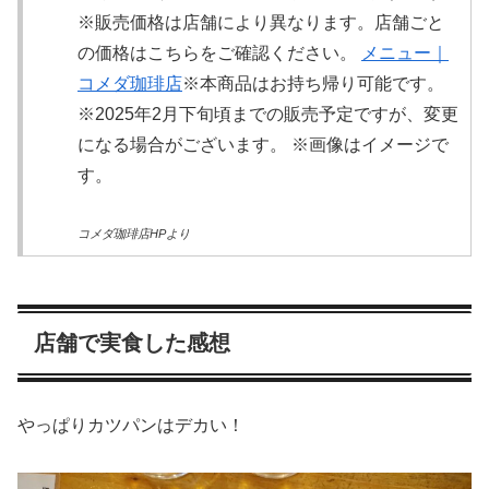
※販売価格は店舗により異なります。店舗ごと
の価格はこちらをご確認ください。
メニュー｜
コメダ珈琲店
※本商品はお持ち帰り可能です。
※2025年2月下旬頃までの販売予定ですが、変更
になる場合がございます。 ※画像はイメージで
す。
コメダ珈琲店HPより
店舗で実食した感想
やっぱりカツパンはデカい！