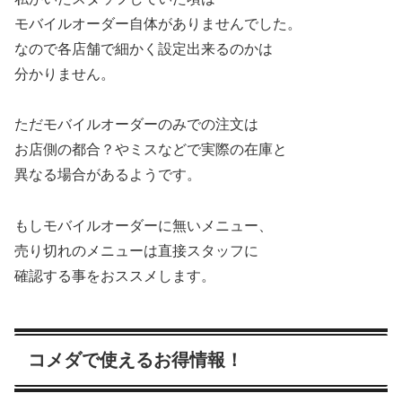
モバイルオーダー自体がありませんでした。
なので各店舗で細かく設定出来るのかは
分かりません。
ただモバイルオーダーのみでの注文は
お店側の都合？やミスなどで実際の在庫と
異なる場合があるようです。
もしモバイルオーダーに無いメニュー、
売り切れのメニューは直接スタッフに
確認する事をおススメします。
コメダで使えるお得情報！