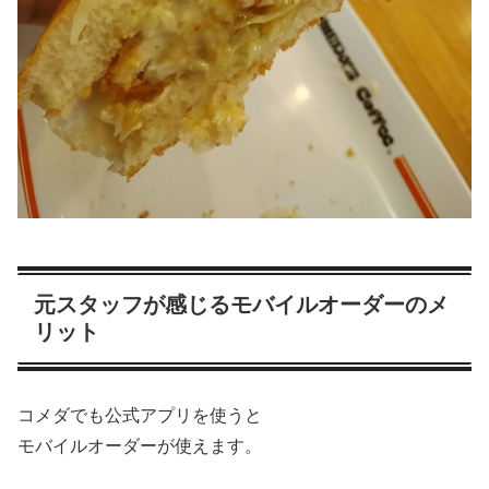
元スタッフが感じるモバイルオーダーのメ
リット
コメダでも公式アプリを使うと
モバイルオーダーが使えます。