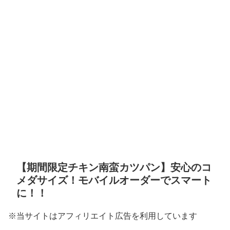
【期間限定チキン南蛮カツパン】安心のコ
メダサイズ！モバイルオーダーでスマート
に！！
※当サイトはアフィリエイト広告を利用しています