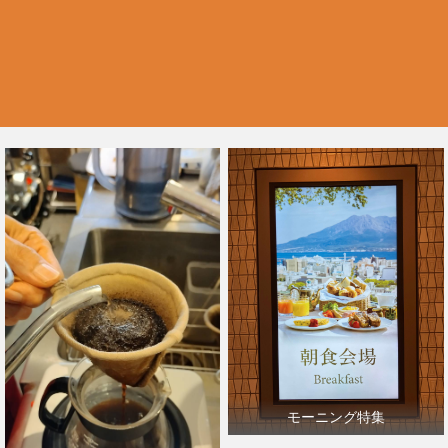
モーニング特集