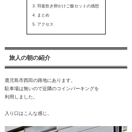
羽釜炊き卵かけご飯セットの感想
まとめ
アクセス
旅人の朝の紹介
鹿児島市西田の路地にあります。
駐車場は無いので近隣のコインパーキングを
利用しました。
入り口はこんな感じ。