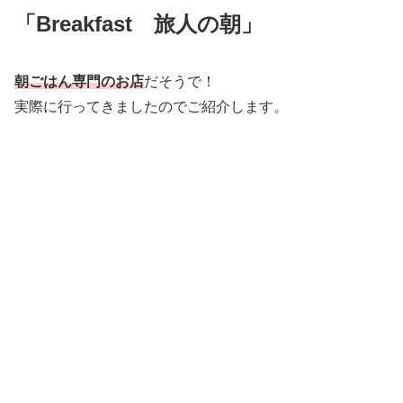
「Breakfast 旅人の朝」
朝ごはん専門のお店
だそうで！
実際に行ってきましたのでご紹介します。