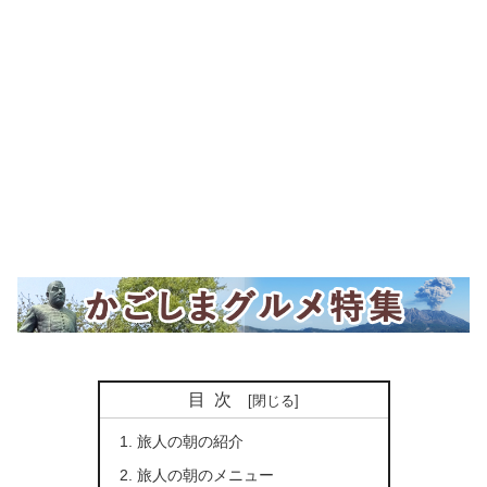
目次
旅人の朝の紹介
旅人の朝のメニュー