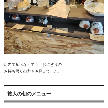
店内で食べなくても、おにぎりの
お持ち帰りの方もお見えでした。
旅人の朝のメニュー