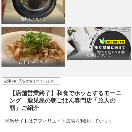
珈琲について
起業について
おすすめグルメ
記事内に広告が含まれています。
【店舗営業終了】和食でホッとするモーニ
ング 鹿児島の朝ごはん専門店「旅人の
朝」ご紹介
※当サイトはアフィリエイト広告を利用しています