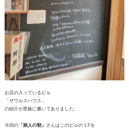
お店の入っているビル
「ザウルスハウス」
の紹介が黒板に書いてありました。
今回の
「旅人の朝」
さんはこのビルの１Fを