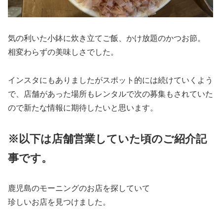
気の利いた小鉢に炊き立てご飯、かけ放題のかつお節。
相変わらずの美味しさでした。
インスタにもありましたがスポット的には続けていくよう
で、店舗があった場所もレンタルで次の募集もされていた
ので新たな情報に期待したいと思います。
※以下は店舗営業していた頃のご紹介記
事です。
鹿児島のモーニングのお店を探していて
珍しいお店を見つけました。