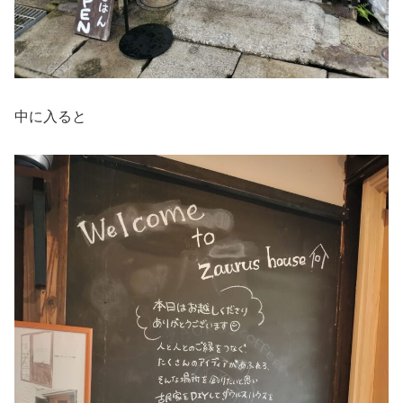
中に入ると