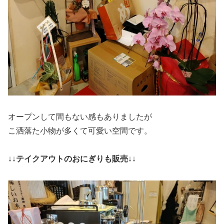
オープンして間もない感もありましたが
こ洒落た小物が多くて可愛い空間です。
↓↓
テイクアウトのおにぎりも販売
↓↓