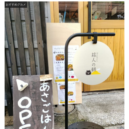
おすすめグルメ