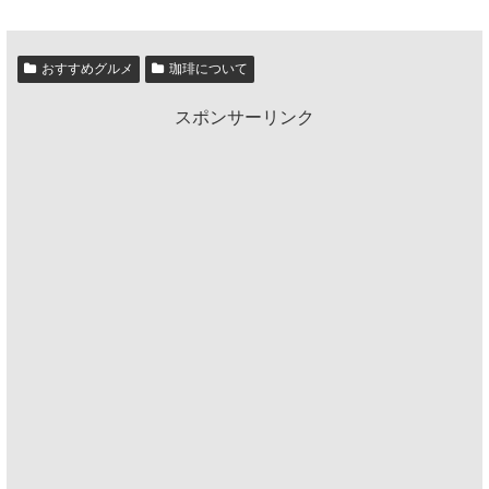
おすすめグルメ
珈琲について
スポンサーリンク