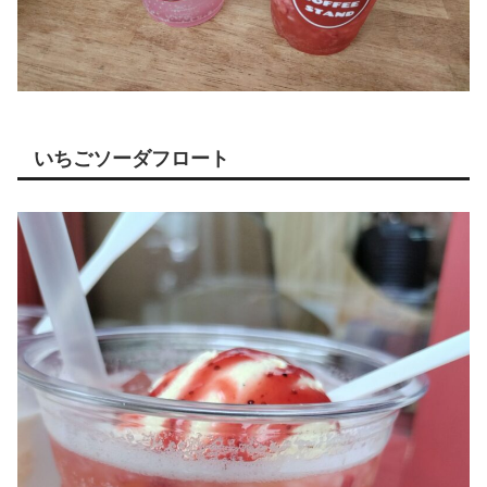
いちごソーダフロート