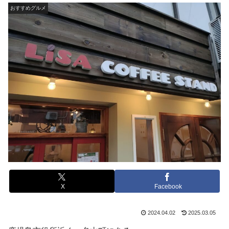
おすすめグルメ
X
Facebook
2024.04.02
2025.03.05