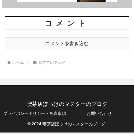
コメント
コメントを書き込む
ホーム
おすすめグルメ
喫茶店ぽっけのマスターのブログ
プライバシーポリシー・免責事項
お問い合わせ
© 2024 喫茶店ぽっけのマスターのブログ.