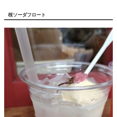
桜ソーダフロート