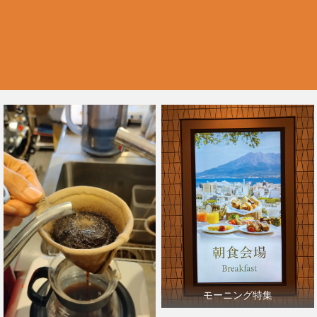
モーニング特集