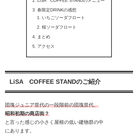
LiSA COFFEE STANDのメニュー
春限定DRINKの感想
いちごソーダフロート
桜ソーダフロート
まとめ
アクセス
LiSA COFFEE STANDのご紹介
団塊ジュニア世代の一段階前の団塊世代、
昭和初期の商店街？
と言った感じの小さく屋根の低い建物群の中
にあります。