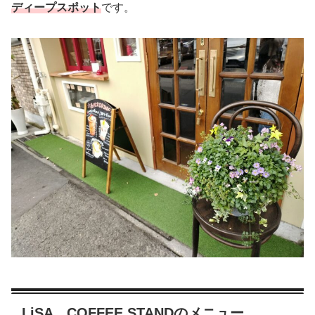
ディープスポット
です。
LiSA COFFEE STANDのメニュー