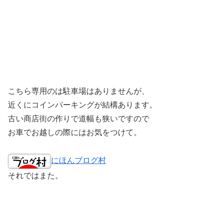
こちら専用のは駐車場はありませんが、
近くにコインパーキングが結構あります。
古い商店街の作りで道幅も狭いですので
お車でお越しの際にはお気をつけて。
にほんブログ村
それではまた。