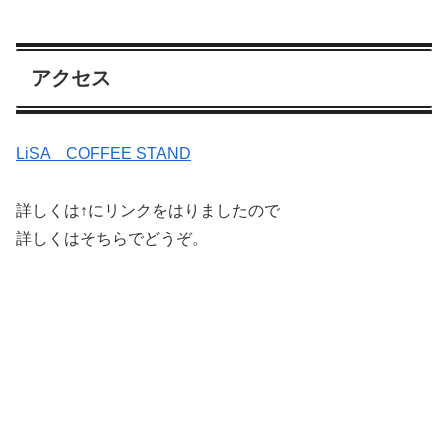
アクセス
LiSA COFFEE STAND
詳しくは↑にリンクをはりましたので
詳しくはそちらでどうぞ。