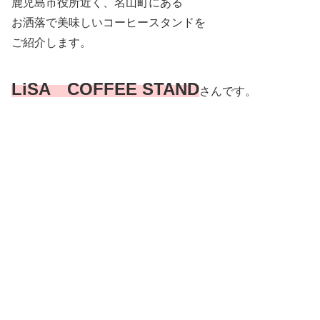
鹿児島市役所近く、名山町にある
お洒落で美味しいコーヒースタンドを
ご紹介します。
LiSA COFFEE STAND
さんです。