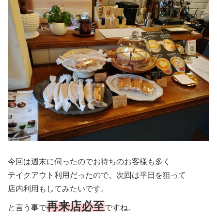
今回は週末に伺ったのでお待ちのお客様も多く
テイクアウト利用だったので、次回は平日を狙って
店内利用もしてみたいです。
再来店
必至
と言う事で
ですね。