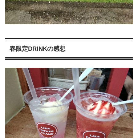
春限定DRINKの感想