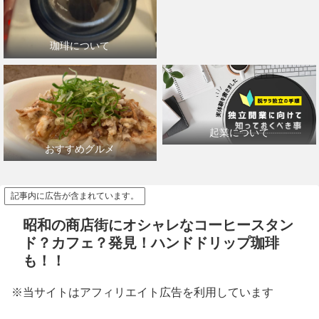
珈琲について
起業について
おすすめグルメ
記事内に広告が含まれています。
昭和の商店街にオシャレなコーヒースタン
ド？カフェ？発見！ハンドドリップ珈琲
も！！
※当サイトはアフィリエイト広告を利用しています