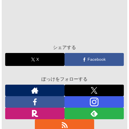
シェアする
X
Facebook
ぽっけをフォローする