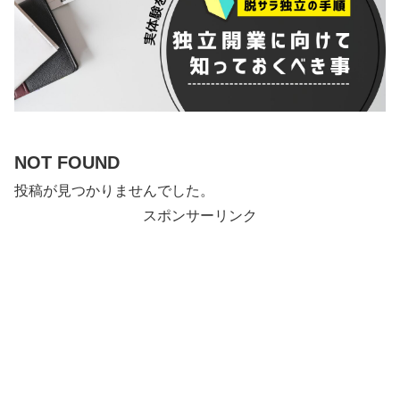
NOT FOUND
投稿が見つかりませんでした。
スポンサーリンク