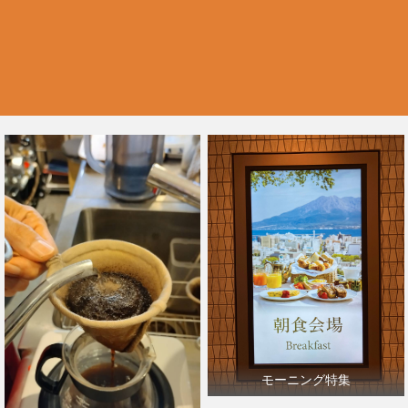
モーニング特集