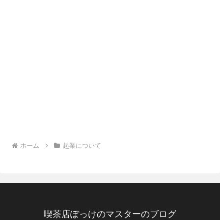
ホーム
起業について
喫茶店ぽっけのマスターのブログ