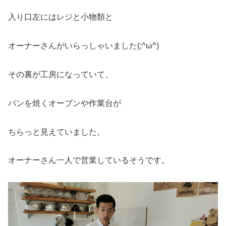
入り口左にはレジと小物類と
オーナーさんがいらっしゃいました(;^ω^)
その裏が工房になっていて、
パンを焼くオーブンや作業台が
ちらっと見えていました。
オーナーさん一人で営業しているそうです。