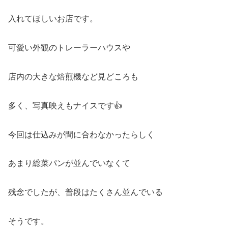
入れてほしいお店です。
可愛い外観のトレーラーハウスや
店内の大きな焙煎機など見どころも
多く、写真映えもナイスです👍
今回は仕込みが間に合わなかったらしく
あまり総菜パンが並んでいなくて
残念でしたが、普段はたくさん並んでいる
そうです。