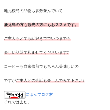
地元桜島の品物も多数並んでいて
鹿児島の方も観光の方にもおススメです。
ご主人もとても話好きででいつまでも
楽しい話題で和ませてくださいます⤴
コーヒーも自家焙煎でもちろん美味しいの
ですが
ご主人との会話も楽しんでみて下さい♪
にほんブログ村
それではまた。