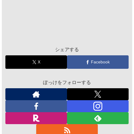
シェアする
X
Facebook
ぽっけをフォローする