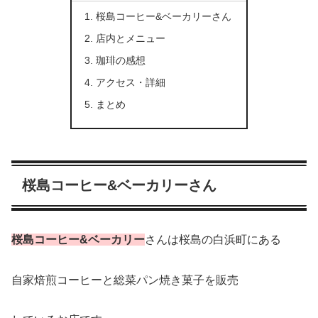
桜島コーヒー&ベーカリーさん
店内とメニュー
珈琲の感想
アクセス・詳細
まとめ
桜島コーヒー&ベーカリーさん
桜島コーヒー&ベーカリー
さんは桜島の白浜町にある
自家焙煎コーヒーと総菜パン焼き菓子を販売