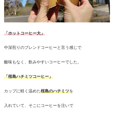
「ホットコーヒー大」
中深煎りのブレンドコーヒーと言う感じで
酸味もなく、飲みやすいコーヒーでした。
「桜島ハチミツコーヒー」
カップに軽く温めた
桜島のハチミツ
を
入れていて、そこにコーヒーを注いで