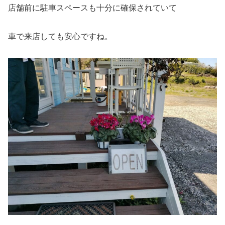
店舗前に駐車スペースも十分に確保されていて
車で来店しても安心ですね。