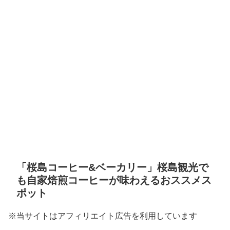
「桜島コーヒー&ベーカリー」桜島観光で
も自家焙煎コーヒーが味わえるおススメス
ポット
※当サイトはアフィリエイト広告を利用しています