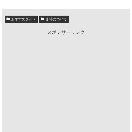
おすすめグルメ
珈琲について
スポンサーリンク