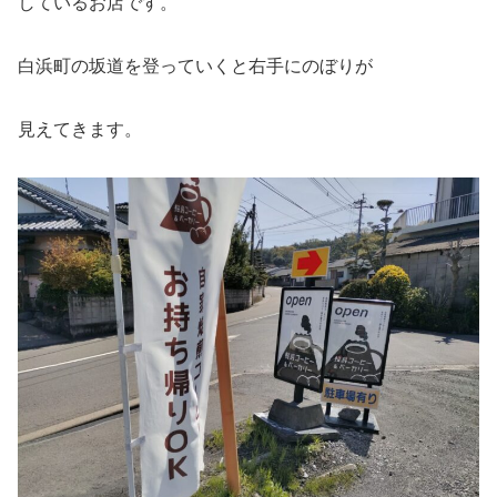
しているお店です。
白浜町の坂道を登っていくと右手にのぼりが
見えてきます。