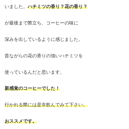
いました。
ハチミツの香り？花の香り？
が最後まで際立ち、コーヒーの味に
深みを出しているように感じました。
昔ながらの花の香りの強いハチミツを
使っているんだと思います。
新感覚のコーヒーでした！
行かれる際には是非飲んでみて下さい。
おススメです。