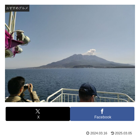
おすすめグルメ
X
Facebook
2024.03.16
2025.03.05