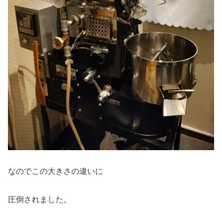
なのでこの大きさの違いに
圧倒されました。