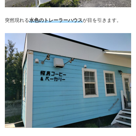
突然現れる
水色のトレーラーハウス
が目を引きます。