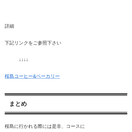
詳細
下記リンクをご参照下さい
↓↓↓↓
桜島コーヒー&ベーカリー
まとめ
桜島に行かれる際には是非、コースに