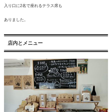
入り口に2名で座れるテラス席も
ありました。
店内とメニュー