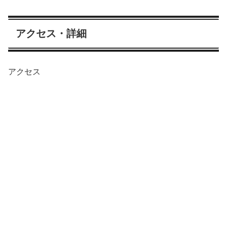
アクセス・詳細
アクセス