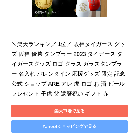
＼楽天ランキング 1位／ 阪神タイガース グッ
ズ 阪神 優勝 タンブラー 2023 タイガース タ
イガースグッズ ロゴ グラス ガラスタンブラ
ー 名入れ バレンタイン 応援グッズ 限定 記念 
公式 ショップ ARE アレ 虎 ロゴ お 酒 ビール 
プレゼント 子供 父 還暦祝い ギフト 赤
楽天市場で見る
Yahoo!ショッピングで見る