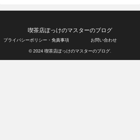
喫茶店ぽっけのマスターのブログ
プライバシーポリシー・免責事項
お問い合わせ
© 2024 喫茶店ぽっけのマスターのブログ.