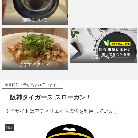
珈琲について
起業について
おすすめグルメ
記事内に広告が含まれています。
阪神タイガース スローガン！
※当サイトはアフィリエイト広告を利用しています
雑記