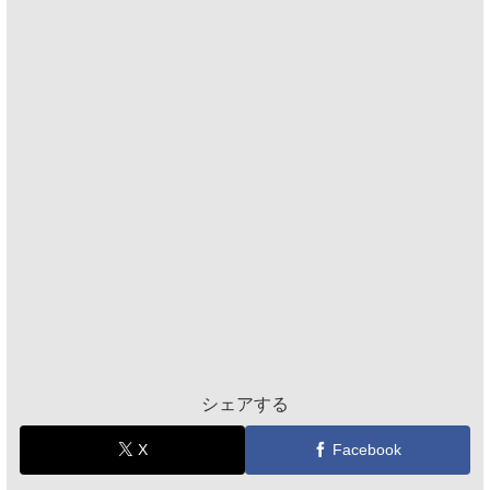
シェアする
X
Facebook