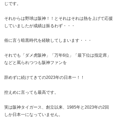
じです。
それからは野球は阪神！！とそれはそれは熱を上げて応援
していましたが成績は振るわず・・・
俗に言う暗黒時代を経験してしまいます・・・
それでも「ダメ虎阪神」「万年6位」「最下位は指定席」
などと罵られつつも阪神ファンを
辞めずに続けてきての2023年の日本一！！
控えめに言っても最高です。
実は阪神タイガース、創立以来、1985年と2023年の2回
しか日本一になっていません。