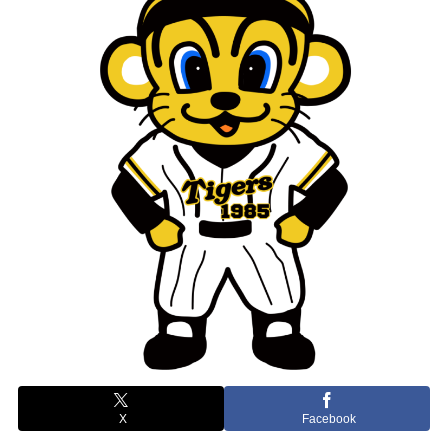
X
Facebook