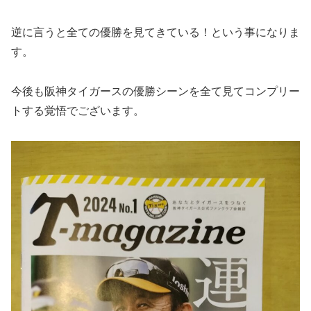
逆に言うと全ての優勝を見てきている！という事になりま
す。
今後も阪神タイガースの優勝シーンを全て見てコンプリー
トする覚悟でございます。