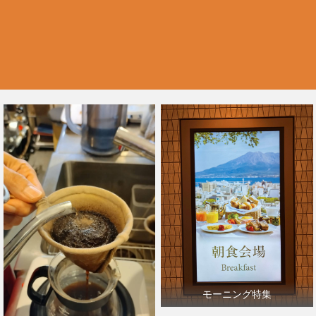
モーニング特集