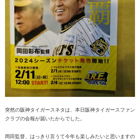
突然の阪神タイガースネタは、本日阪神タイガースファン
クラブの会報が届いたからでした。
岡田監督、はっきり言うて今年も楽しみたいと思いますの