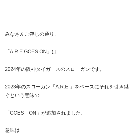
みなさんご存じの通り、
「A.R.E GOES ON」は
2024年の阪神タイガースのスローガンです。
2023年のスローガン「A.R.E.」をベースにそれを引き継
ぐという意味の
「GOES ON」が追加されました。
意味は