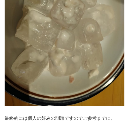
最終的には個人の好みの問題ですのでご参考までに。