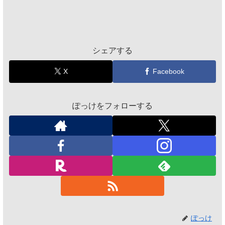
シェアする
X
Facebook
ぽっけをフォローする
ぽっけ