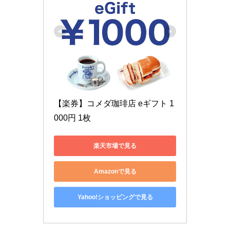
【楽券】コメダ珈琲店 eギフト 1
000円 1枚
楽天市場で見る
Amazonで見る
Yahoo!ショッピングで見る