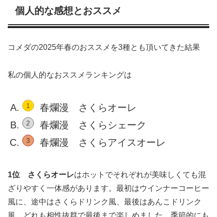
個人的な感想とおススメ
コメダの2025年春のおススメを3種とも頂いてきた結果
私の個人的なおススメランキングは
春爛漫 さくらオーレ
春爛漫 さくらシェーク
春爛漫 さくらアイスオーレ
1位
さくらオーレ
はホットでそれぞれが美味しくても混
ざりやすく一体感があります。最初はウインナーコーヒー
風に、途中はさくらドリンク風、最後はあんこドリンク
風。どれも相性抜群で最後まで楽しめました。季節的にも