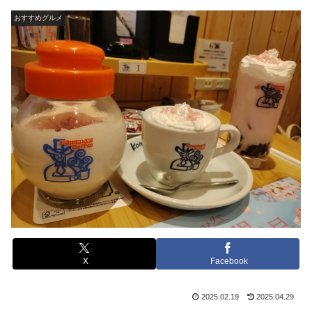
おすすめグルメ
X
Facebook
2025.02.19
2025.04.29