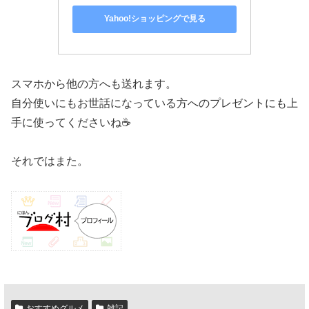
Yahoo!ショッピングで見る
スマホから他の方へも送れます。
自分使いにもお世話になっている方へのプレゼントにも上
手に使ってくださいね☕
それではまた。
おすすめグルメ
雑記