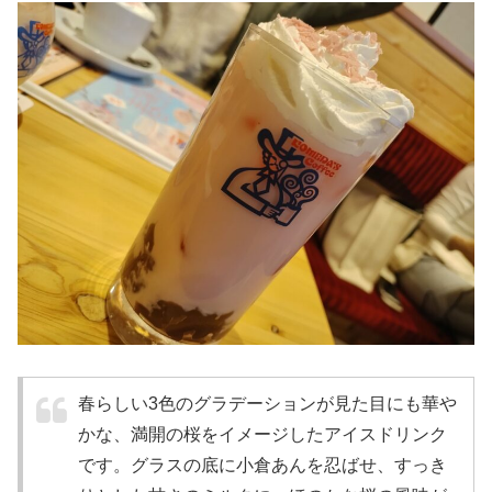
春らしい3色のグラデーションが見た目にも華や
かな、満開の桜をイメージしたアイスドリンク
です。グラスの底に小倉あんを忍ばせ、すっき