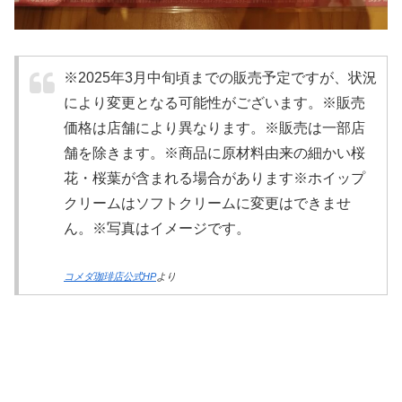
※2025年3月中旬頃までの販売予定ですが、状況
により変更となる可能性がございます。※販売
価格は店舗により異なります。※販売は一部店
舗を除きます。※商品に原材料由来の細かい桜
花・桜葉が含まれる場合があります※ホイップ
クリームはソフトクリームに変更はできませ
ん。※写真はイメージです。
コメダ珈琲店公式HP
より