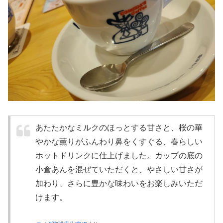
あたたかなミルクのほっとする甘さと、桜の華
やかな薫りがふんわり鼻をくすぐる、春らしい
ホットドリンクに仕上げました。カップの底の
小倉あんを混ぜていただくと、やさしい甘さが
加わり、さらに豊かな味わいをお楽しみいただ
けます。