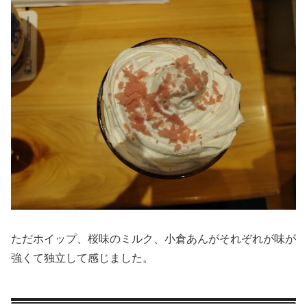
ただホイップ、桜味のミルク、小倉あんがそれぞれが味が
強くて独立して感じました。