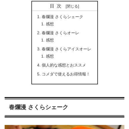
目次
春爛漫 さくらシェーク
感想
春爛漫 さくらオーレ
感想
春爛漫 さくらアイスオーレ
感想
個人的な感想とおススメ
コメダで使えるお得情報！
春爛漫 さくらシェーク