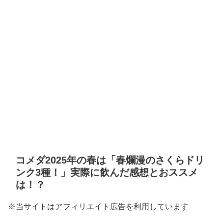
コメダ2025年の春は「春爛漫のさくらドリ
ンク3種！」実際に飲んだ感想とおススメ
は！？
※当サイトはアフィリエイト広告を利用しています