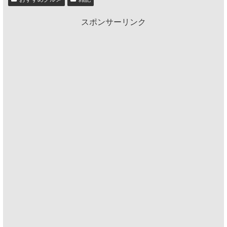
スポンサーリンク