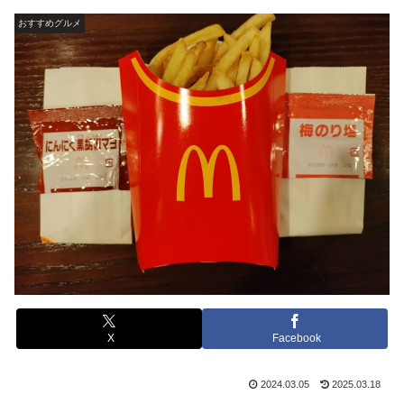
おすすめグルメ
X
Facebook
2024.03.05
2025.03.18