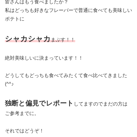
皆さんはもう食べましたか？
私はどっちも好きなフレーバーで普通に食べても美味しい
ポテトに
シャカシャカ
まぶす！！
絶対美味しいに決まっています！！
どうしてもどっちも食べてみたくて食べ比べてきました
(^^♪
独断と偏見でレポート
してますのでまだの方は
ご参考までに。
それではどうぞ！