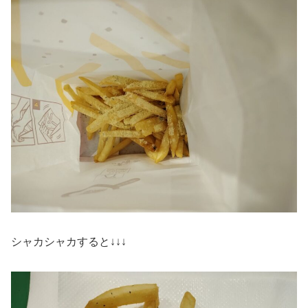
シャカシャカすると↓↓↓