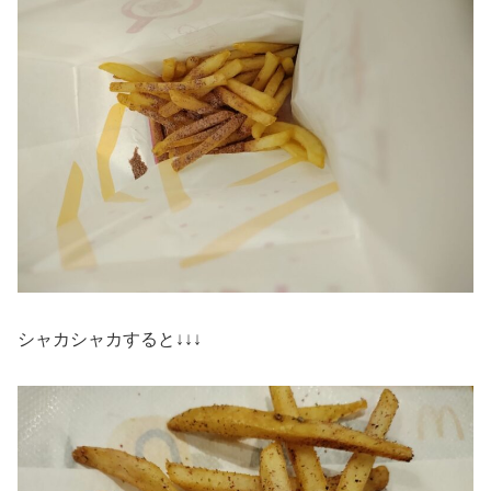
シャカシャカすると↓↓↓