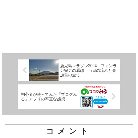
鹿児島マラソン2024 ファンラ
ン完走の感想 当日の流れと参
加賞の全て
初心者が使ってみた「ブログみ
る」アプリの率直な感想
コメント