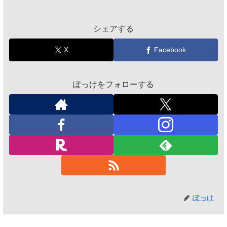
シェアする
X
Facebook
ぽっけをフォローする
ぽっけ