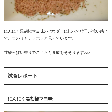
にんにく黒胡椒マヨ味のパウダーに比べて粒子が荒い感じ
で、青のりもチラホラと見えています。
甘酸っぱい香りでこちらも食欲をそそりますね♬
試食レポート
にんにく黒胡椒マヨ味