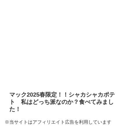
マック2025春限定！！シャカシャカポテ
ト 私はどっち派なのか？食べてみまし
た！
※当サイトはアフィリエイト広告を利用しています