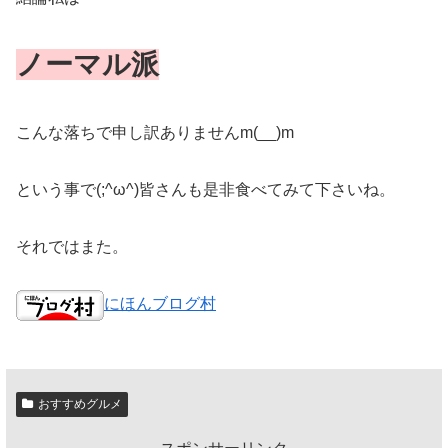
ノーマル派
こんな落ちで申し訳ありませんm(__)m
という事で(;^ω^)皆さんも是非食べてみて下さいね。
それではまた。
にほんブログ村
おすすめグルメ