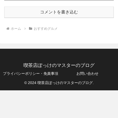
コメントを書き込む
ホーム
おすすめグルメ
喫茶店ぽっけのマスターのブログ
プライバシーポリシー・免責事項
お問い合わせ
© 2024 喫茶店ぽっけのマスターのブログ.