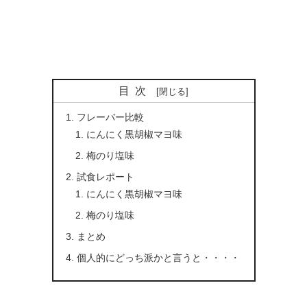
目次
フレーバー比較
にんにく黒胡椒マヨ味
梅のり塩味
試食レポート
にんにく黒胡椒マヨ味
梅のり塩味
まとめ
個人的にどっち派かと言うと・・・・