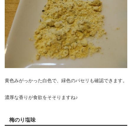
黄色みがっかった白色で、緑色のパセリも確認できます。
濃厚な香りが食欲をそそりますね♪
梅のり塩味